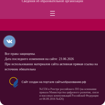
Сведения об образовательной организации
Все права защищены.
Дата последнего изменения на сайте: 23.06.2026
При использовании материалов сайта активная прямая ссылка на
источник обязательна
Сайт создан на портале сайтыобразованию.рф
№1556 в Реестре российского ПО (на основании
приказа Министерства цифрового развития, связи
и массовых коммуникаций Российской Федерации
от 06.09.2016 №426)