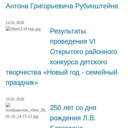
Антона Григорьевича Рубинштейна
14.01.2020
Результаты
проведения VI
Открытого районного
конкурса детского
творчества «Новый год - семейный
праздник»
10.01.2020
250 лет со дня
рождения Л.В.