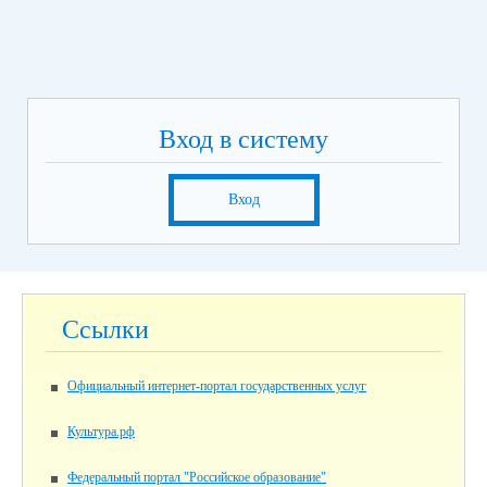
Вход в систему
Вход
Ссылки
Официальный интернет-портал государственных услуг
Культура.рф
Федеральный портал "Российское образование"