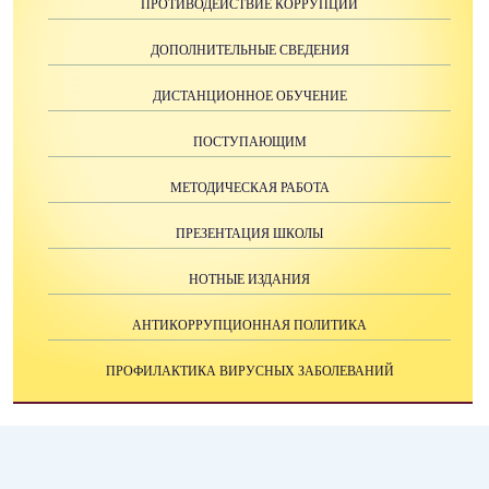
ПРОТИВОДЕЙСТВИЕ КОРРУПЦИИ
ДОПОЛНИТЕЛЬНЫЕ СВЕДЕНИЯ
ДИСТАНЦИОННОЕ ОБУЧЕНИЕ
ПОСТУПАЮЩИМ
МЕТОДИЧЕСКАЯ РАБОТА
ПРЕЗЕНТАЦИЯ ШКОЛЫ
НОТНЫЕ ИЗДАНИЯ
АНТИКОРРУПЦИОННАЯ ПОЛИТИКА
ПРОФИЛАКТИКА ВИРУСНЫХ ЗАБОЛЕВАНИЙ