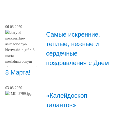
06.03.2020
Самые искренние,
теплые, нежные и
сердечные
поздравления с Днем
8 Марта!
03.03.2020
«Калейдоскоп
талантов»