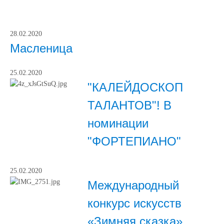
28.02.2020
Масленица
25.02.2020
"КАЛЕЙДОСКОП
ТАЛАНТОВ"! В
номинации
"ФОРТЕПИАНО"
25.02.2020
Международный
конкурс искусств
«Зимняя сказка»