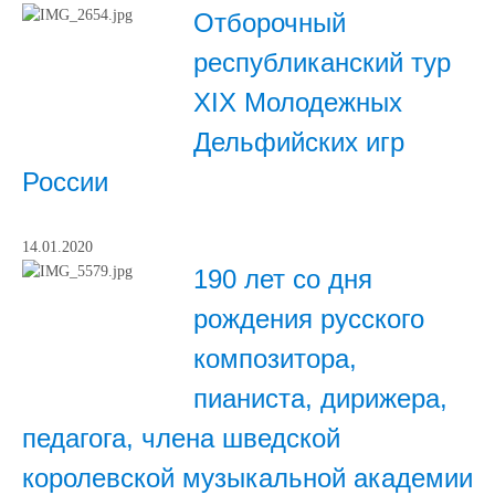
Отборочный
республиканский тур
XIX Молодежных
Дельфийских игр
России
14.01.2020
190 лет со дня
рождения русского
композитора,
пианиста, дирижера,
педагога, члена шведской
королевской музыкальной академии