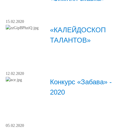
15.02.2020
«КАЛЕЙДОСКОП
ТАЛАНТОВ»
12.02.2020
Конкурс «Забава» -
2020
05.02.2020