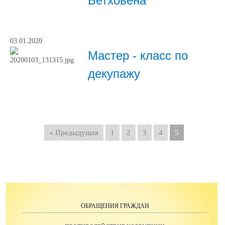
Бетховена
03.01.2020
Мастер - класс по
декупажу
« Предыдущая
1
2
3
4
5
ОБРАЩЕНИЯ ГРАЖДАН