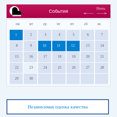
Июнь
События
пн
вт
ср
чт
пт
сб
вс
1
2
3
4
5
6
7
8
9
10
11
12
13
14
15
16
17
18
19
20
21
22
23
24
25
26
27
28
29
30
Независимая оценка качества