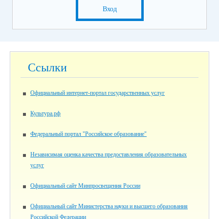
Вход
Ссылки
Официальный интернет-портал государственных услуг
Культура.рф
Федеральный портал "Российское образование"
Независимая оценка качества предоставления образовательных
услуг
Официальный сайт Минпросвещения России
Официальный сайт Министерства науки и высшего образования
Российской Федерации