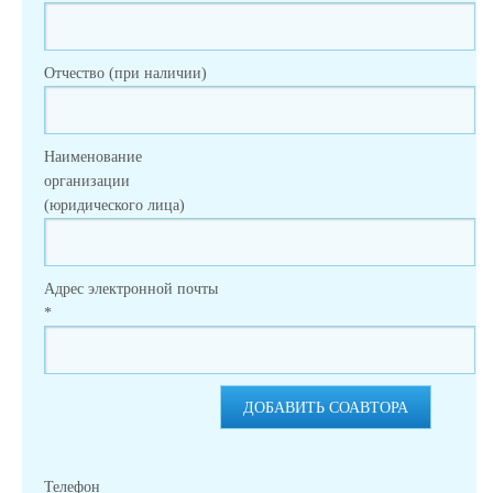
Отчество (при наличии)
Наименование
организации
(юридического лица)
Адрес электронной почты
*
ДОБАВИТЬ СОАВТОРА
Телефон