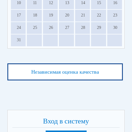
10
11
12
13
14
15
16
17
18
19
20
21
22
23
24
25
26
27
28
29
30
31
Независимая оценка качества
Вход в систему