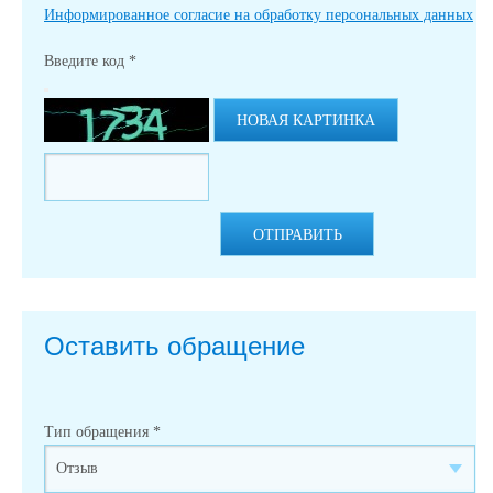
Информированное согласие на обработку персональных данных
Введите код
*
НОВАЯ КАРТИНКА
ОТПРАВИТЬ
Оставить обращение
Тип обращения
*