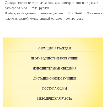
Санкция статьи влечет наложение административного штрафа в
размере от 5 до 10 тыс. рублей.
Возбуждение административных дел по ст. 5.59 КоАП РФ является
исключительной компетенцией органов прокуратуры.
ОБРАЩЕНИЯ ГРАЖДАН
ПРОТИВОДЕЙСТВИЕ КОРРУПЦИИ
ДОПОЛНИТЕЛЬНЫЕ СВЕДЕНИЯ
ДИСТАНЦИОННОЕ ОБУЧЕНИЕ
ПОСТУПАЮЩИМ
МЕТОДИЧЕСКАЯ РАБОТА