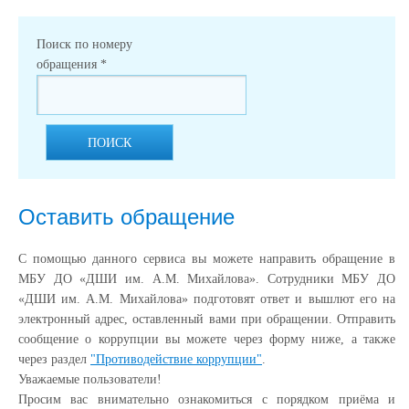
Поиск по номеру
обращения
*
ПОИСК
Оставить обращение
С помощью данного сервиса вы можете направить обращение в
МБУ ДО «ДШИ им. А.М. Михайлова». Сотрудники МБУ ДО
«ДШИ им. А.М. Михайлова» подготовят ответ и вышлют его на
электронный адрес, оставленный вами при обращении. Отправить
сообщение о коррупции вы можете через форму ниже, а также
через раздел
"Противодействие коррупции"
.
Уважаемые пользователи!
Просим вас внимательно ознакомиться с порядком приёма и