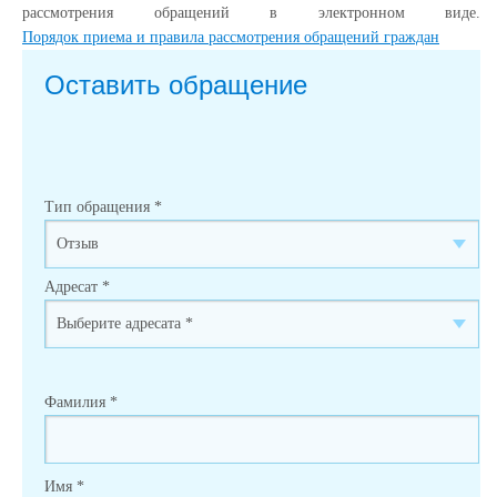
рассмотрения обращений в электронном виде.
Порядок приема и правила рассмотрения обращений граждан
Оставить обращение
Тип обращения
*
Адресат
*
Фамилия
*
Имя
*