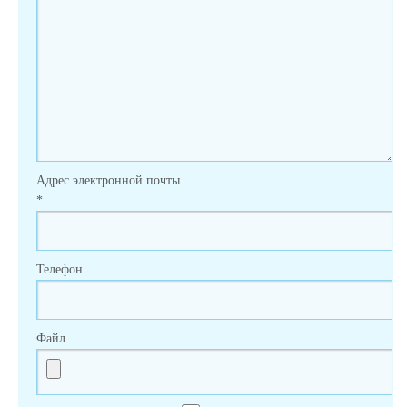
Адрес электронной почты
*
Телефон
Файл