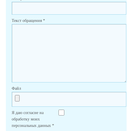
Текст обращения
*
Файл
Я даю согласие на
обработку моих
персональных данных
*