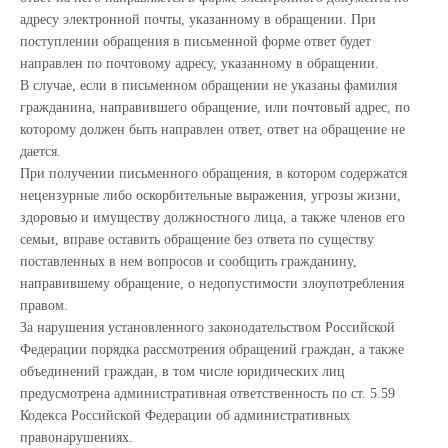
адресу электронной почты, указанному в обращении. При
поступлении обращения в письменной форме ответ будет
направлен по почтовому адресу, указанному в обращении.
В случае, если в письменном обращении не указаны фамилия
гражданина, направившего обращение, или почтовый адрес, по
которому должен быть направлен ответ, ответ на обращение не
дается.
При получении письменного обращения, в котором содержатся
нецензурные либо оскорбительные выражения, угрозы жизни,
здоровью и имуществу должностного лица, а также членов его
семьи, вправе оставить обращение без ответа по существу
поставленных в нем вопросов и сообщить гражданину,
направившему обращение, о недопустимости злоупотребления
правом.
За нарушения установленного законодательством Российской
Федерации порядка рассмотрения обращений граждан, а также
объединений граждан, в том числе юридических лиц
предусмотрена административная ответственность по ст. 5.59
Кодекса Российской Федерации об административных
правонарушениях.