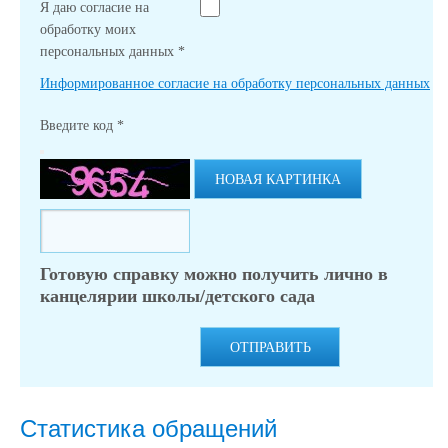
Я даю согласие на
обработку моих
персональных данных
*
Информированное согласие на обработку персональных данных
Введите код
*
НОВАЯ КАРТИНКА
Готовую справку можно получить лично в
канцелярии школы/детского сада
ОТПРАВИТЬ
Статистика обращений