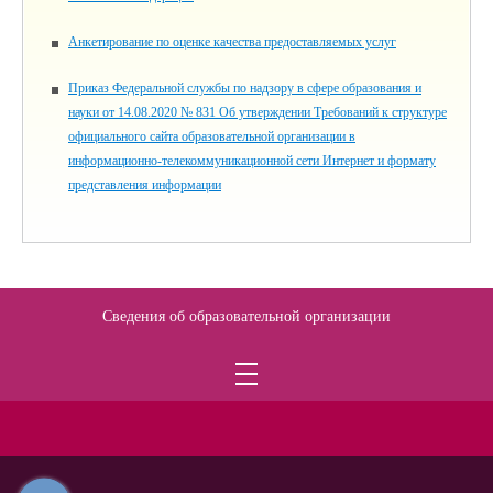
Анкетирование по оценке качества предоставляемых услуг
Приказ Федеральной службы по надзору в сфере образования и
науки от 14.08.2020 № 831 Об утверждении Требований к структуре
официального сайта образовательной организации в
информационно-телекоммуникационной сети Интернет и формату
представления информации
Сведения об образовательной организации