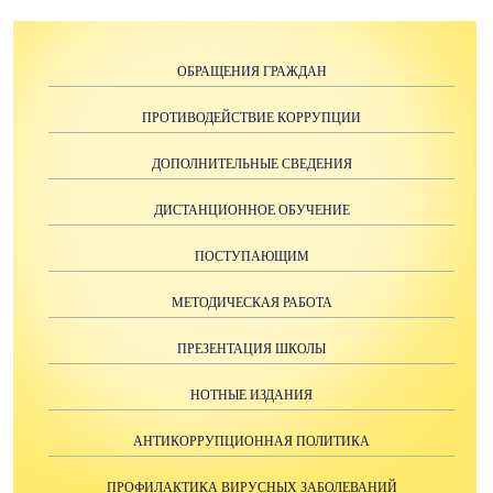
ОБРАЩЕНИЯ ГРАЖДАН
ПРОТИВОДЕЙСТВИЕ КОРРУПЦИИ
ДОПОЛНИТЕЛЬНЫЕ СВЕДЕНИЯ
ДИСТАНЦИОННОЕ ОБУЧЕНИЕ
ПОСТУПАЮЩИМ
МЕТОДИЧЕСКАЯ РАБОТА
ПРЕЗЕНТАЦИЯ ШКОЛЫ
НОТНЫЕ ИЗДАНИЯ
АНТИКОРРУПЦИОННАЯ ПОЛИТИКА
ПРОФИЛАКТИКА ВИРУСНЫХ ЗАБОЛЕВАНИЙ