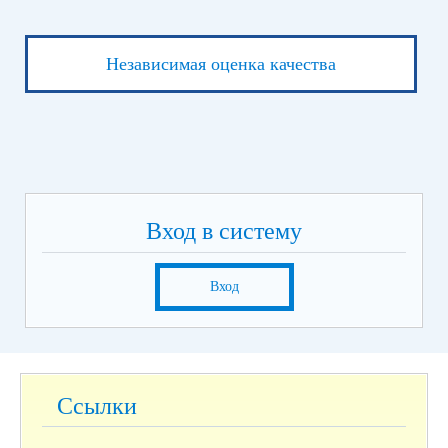
Независимая оценка качества
Вход в систему
Вход
Ссылки