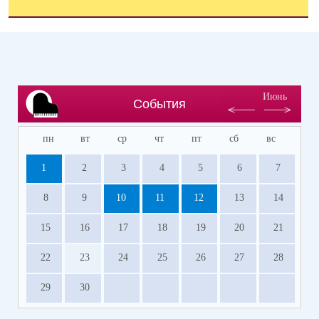
Июнь
События
пн
вт
ср
чт
пт
сб
вс
1
2
3
4
5
6
7
8
9
10
11
12
13
14
15
16
17
18
19
20
21
22
23
24
25
26
27
28
29
30