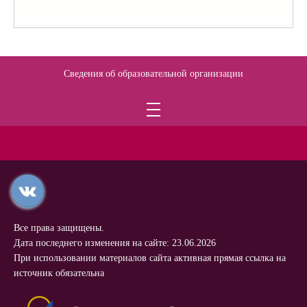
Сведения об образовательной организации
Все права защищены.
Дата последнего изменения на сайте: 23.06.2026
При использовании материалов сайта активная прямая ссылка на
источник обязательна