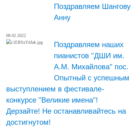
Поздравляем Шангову
Анну
08.02.2022
Поздравляем наших
пианистов "ДШИ им.
А.М. Михайлова" пос.
Опытный с успешным
выступлением в фестивале-
конкурсе "Великие имена"!
Дерзайте! Не останавливайтесь на
достигнутом!