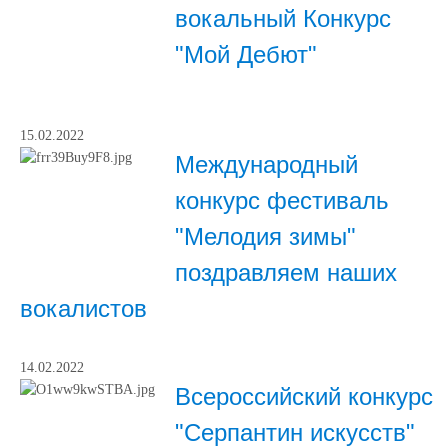
вокальный Конкурс
"Мой Дебют"
15.02.2022
Международный
конкурс фестиваль
"Мелодия зимы"
поздравляем наших
вокалистов
14.02.2022
Всероссийский конкурс
"Серпантин искусств"