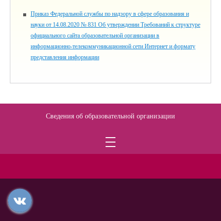
Приказ Федеральной службы по надзору в сфере образования и
науки от 14.08.2020 № 831 Об утверждении Требований к структуре
официального сайта образовательной организации в
информационно-телекоммуникационной сети Интернет и формату
представления информации
Сведения об образовательной организации