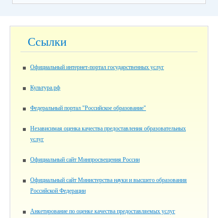
Ссылки
Официальный интернет-портал государственных услуг
Культура.рф
Федеральный портал "Российское образование"
Независимая оценка качества предоставления образовательных
услуг
Официальный сайт Минпросвещения России
Официальный сайт Министерства науки и высшего образования
Российской Федерации
Анкетирование по оценке качества предоставляемых услуг