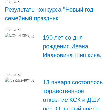
28.01.2022
Результаты конкурса "Новый год-
семейный праздник"
25.01.2022
190 лет со дня
рождения Ивана
Ивановича Шишкина,
13.01.2022
13 января состоялось
торжественное
открытие КСК и ДШИ
пос. Опытный после