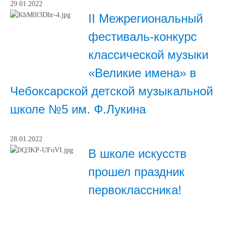
29.01.2022
II Межрегиональный
фестиваль-конкурс
классической музыки
«Великие имена» в
Чебоксарской детской музыкальной
школе №5 им. Ф.Лукина
28.01.2022
В школе искусств
прошел праздник
первоклассника!