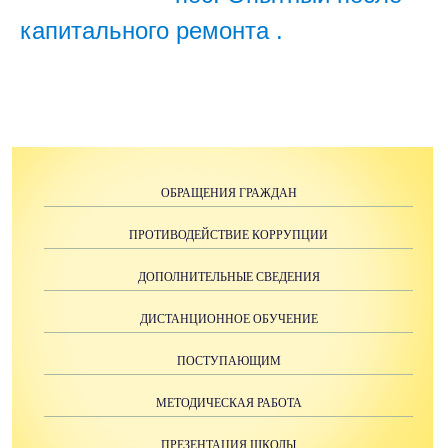
капитального ремонта .
ОБРАЩЕНИЯ ГРАЖДАН
ПРОТИВОДЕЙСТВИЕ КОРРУПЦИИ
ДОПОЛНИТЕЛЬНЫЕ СВЕДЕНИЯ
ДИСТАНЦИОННОЕ ОБУЧЕНИЕ
ПОСТУПАЮЩИМ
МЕТОДИЧЕСКАЯ РАБОТА
ПРЕЗЕНТАЦИЯ ШКОЛЫ