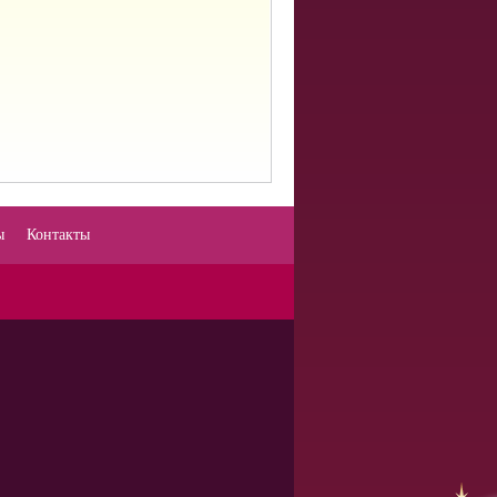
ы
Контакты