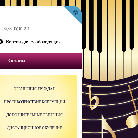
8 (83545) 61-221
Версия для слабовидящих
ы
Контакты
ОБРАЩЕНИЯ ГРАЖДАН
ПРОТИВОДЕЙСТВИЕ КОРРУПЦИИ
ДОПОЛНИТЕЛЬНЫЕ СВЕДЕНИЯ
ДИСТАНЦИОННОЕ ОБУЧЕНИЕ