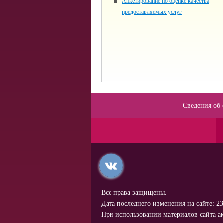
Анкетирование по оценке качества
предоставляемых услуг
Сведения об 
Все права защищены.
Дата последнего изменения на сайте: 23
При использовании материалов сайта ак